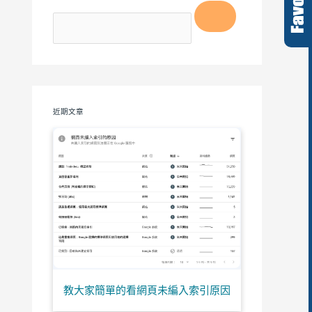
近期文章
教大家簡單的看網頁未編入索引原因