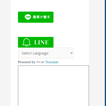
Powered by
Translate