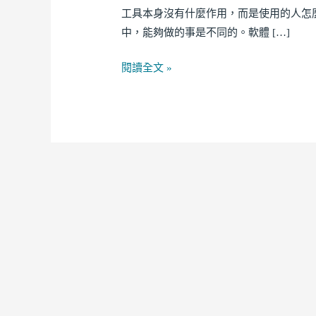
POST
工具本身沒有什麼作用，而是使用的人怎
VIEWS
中，能夠做的事是不同的。軟體 […]
COUNTER
閱讀全文 »