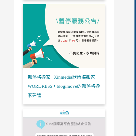
部落格搬家 | Xinmedia欣傳媒搬家
WORDRESS，blogimove的部落格搬
家建議