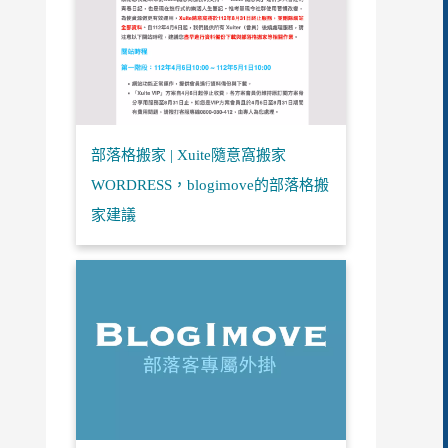
部落格搬家 | Xuite隨意窩搬家
WORDRESS，blogimove的部落格搬
家建議