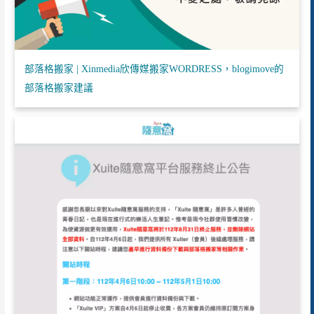
部落格搬家 | Xinmedia欣傳媒搬家WORDRESS，blogimove的
部落格搬家建議