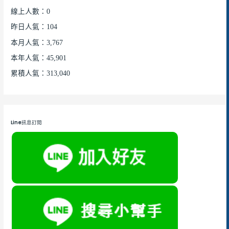
線上人數：0
昨日人氣：104
本月人氣：3,767
本年人氣：45,901
累積人氣：313,040
Line訊息訂閱