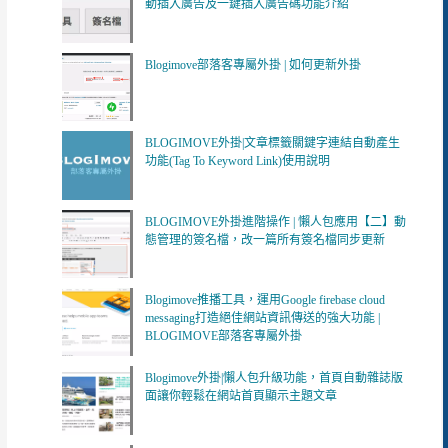
動插入廣告及一鍵插入廣告碼功能介紹
Blogimove部落客專屬外掛 | 如何更新外掛
BLOGIMOVE外掛|文章標籤關鍵字連結自動產生
功能(Tag To Keyword Link)使用說明
BLOGIMOVE外掛進階操作 | 懶人包應用【二】動
態管理的簽名檔，改一篇所有簽名檔同步更新
Blogimove推播工具，運用Google firebase cloud
messaging打造絕佳網站資訊傳送的強大功能 |
BLOGIMOVE部落客專屬外掛
Blogimove外掛|懶人包升級功能，首頁自動雜誌版
面讓你輕鬆在網站首頁顯示主題文章