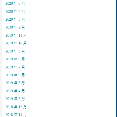
2020 年 6 月
2020 年 4 月
2020 年 3 月
2020 年 2 月
2019 年 11 月
2019 年 10 月
2019 年 9 月
2019 年 8 月
2019 年 7 月
2019 年 6 月
2019 年 5 月
2019 年 4 月
2019 年 3 月
2018 年 12 月
2018 年 11 月