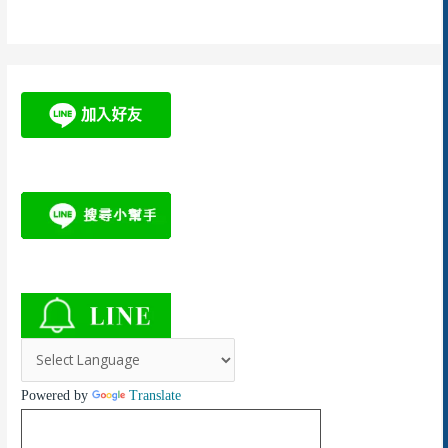
Powered by
Translate