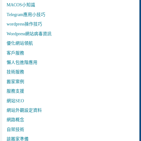
MACOS小知識
Telegram應用小技巧
wordpress操作技巧
Wordpress網站病毒資訊
優化網站領航
客戶服務
懶人包進階應用
技術服務
搬家案例
服務支援
網站SEO
網站外觀設定資料
網路概念
自架技術
談搬家準備