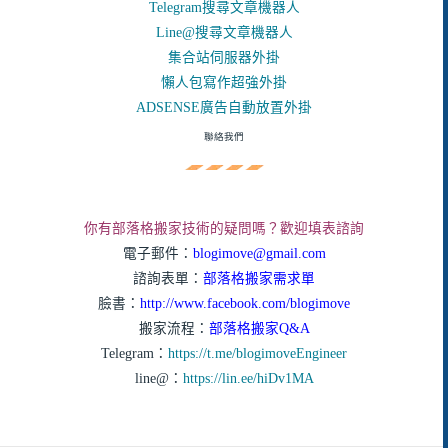
Telegram搜尋文章機器人
Line@搜尋文章機器人
集合站伺服器外掛
懶人包寫作超強外掛
ADSENSE廣告自動放置外掛
聯絡我們
你有部落格搬家技術的疑問嗎？歡迎填表諮詢
電子郵件：
blogimove@gmail.com
諮詢表單：
部落格搬家需求單
臉書：
http://www.facebook.com/blogimove
搬家流程：
部落格搬家Q&A
Telegram：
https://t.me/blogimoveEngineer
line@：
https://lin.ee/hiDv1MA