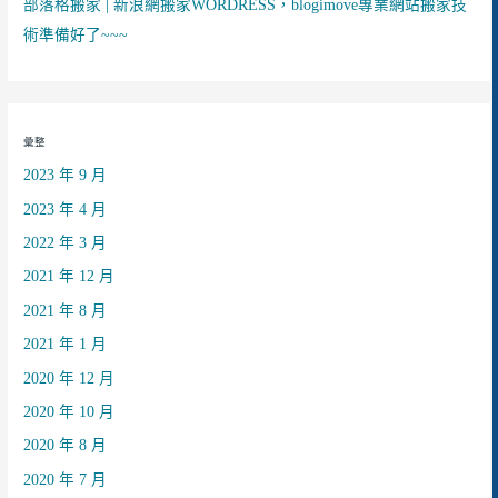
部落格搬家 | 新浪網搬家WORDRESS，blogimove專業網站搬家技
術準備好了~~~
彙整
2023 年 9 月
2023 年 4 月
2022 年 3 月
2021 年 12 月
2021 年 8 月
2021 年 1 月
2020 年 12 月
2020 年 10 月
2020 年 8 月
2020 年 7 月