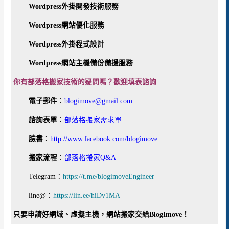
Wordpress外掛開發技術服務
Wordpress網站優化服務
Wordpress外掛程式設計
Wordpress網站主機備份備援服務
你有部落格搬家技術的疑問嗎？歡迎填表諮詢
電子郵件
：
blogimove@gmail.com
諮詢表單
：
部落格搬家需求單
臉書
：
http://www.facebook.com/blogimove
搬家流程
：
部落格搬家Q&A
Telegram：
https://t.me/blogimoveEngineer
line@：
https://lin.ee/hiDv1MA
只要申請好網域、虛擬主機，網站搬家交給BlogImove！