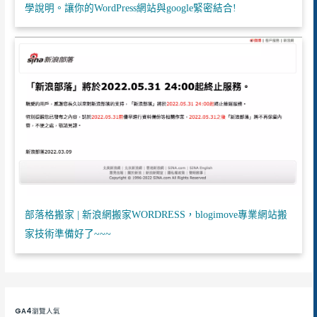
學說明。讓你的WordPress網站與google緊密結合!
部落格搬家 | 新浪網搬家WORDRESS，blogimove專業網站搬
家技術準備好了~~~
GA4瀏覽人氣