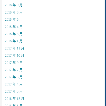
2018 年 9 月
2018 年 8 月
2018 年 5 月
2018 年 4 月
2018 年 3 月
2018 年 1 月
2017 年 11 月
2017 年 10 月
2017 年 9 月
2017 年 7 月
2017 年 5 月
2017 年 4 月
2017 年 3 月
2016 年 12 月
2016 年 8 月