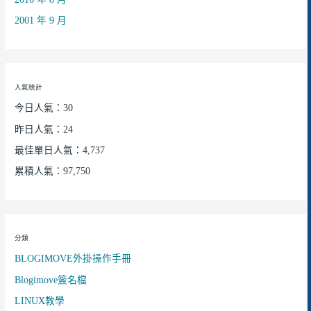
2001 年 9 月
人氣統計
今日人氣：30
昨日人氣：24
最佳單日人氣：4,737
累積人氣：97,750
分類
BLOGIMOVE外掛操作手冊
Blogimove簽名檔
LINUX教學