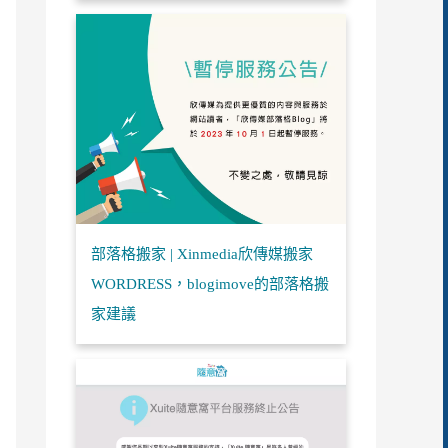
部落格搬家 | Xinmedia欣傳媒搬家
WORDRESS，blogimove的部落格搬
家建議