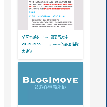
部落格搬家 | Xuite隨意窩搬家
WORDRESS，blogimove的部落格搬
家建議