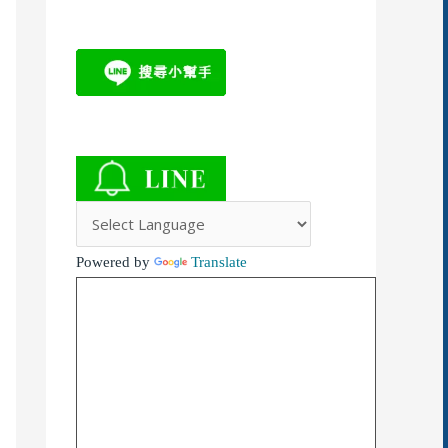
Powered by
Translate