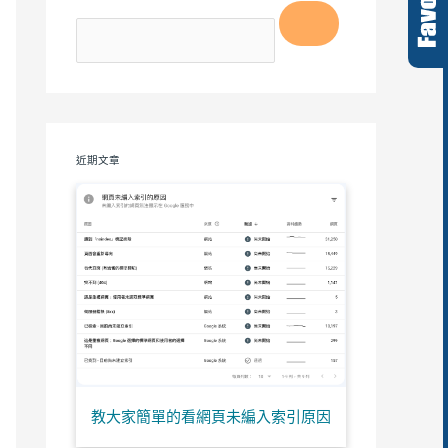
近期文章
教大家簡單的看網頁未編入索引原因