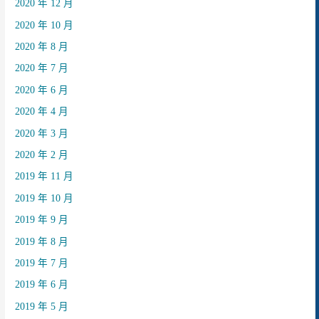
2020 年 12 月
2020 年 10 月
2020 年 8 月
2020 年 7 月
2020 年 6 月
2020 年 4 月
2020 年 3 月
2020 年 2 月
2019 年 11 月
2019 年 10 月
2019 年 9 月
2019 年 8 月
2019 年 7 月
2019 年 6 月
2019 年 5 月