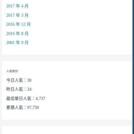
2017 年 4 月
2017 年 3 月
2016 年 12 月
2016 年 8 月
2001 年 9 月
人氣統計
今日人氣：30
昨日人氣：24
最佳單日人氣：4,737
累積人氣：97,750