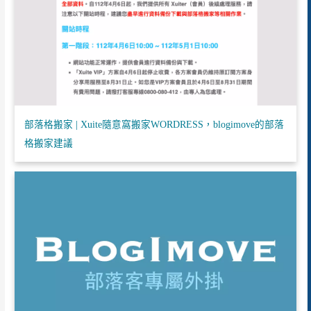
部落格搬家 | Xuite隨意窩搬家WORDRESS，blogimove的部落
格搬家建議