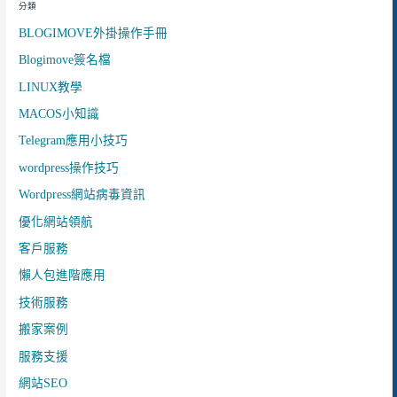
分類
BLOGIMOVE外掛操作手冊
Blogimove簽名檔
LINUX教學
MACOS小知識
Telegram應用小技巧
wordpress操作技巧
Wordpress網站病毒資訊
優化網站領航
客戶服務
懶人包進階應用
技術服務
搬家案例
服務支援
網站SEO