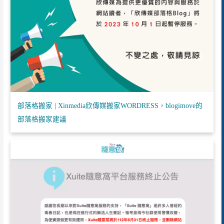
部落格搬家 | Xinmedia欣傳媒搬家WORDRESS，blogimove的
部落格搬家建議