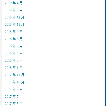
2019 年 4 月
2019 年 3 月
2018 年 12 月
2018 年 11 月
2018 年 9 月
2018 年 8 月
2018 年 5 月
2018 年 4 月
2018 年 3 月
2018 年 1 月
2017 年 11 月
2017 年 10 月
2017 年 9 月
2017 年 7 月
2017 年 5 月