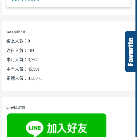
GA4瀏覽人氣
線上人數：0
昨日人氣：104
本月人氣：3,767
本年人氣：45,901
累積人氣：313,041
Line訊息訂閱