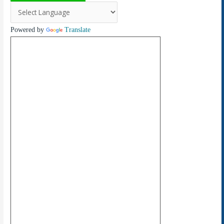
Powered by
Translate