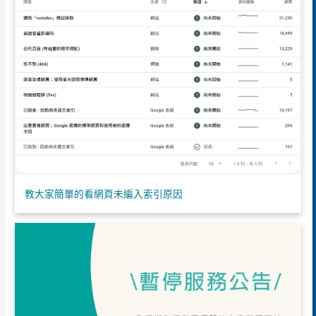
教大家簡單的看網頁未編入索引原因