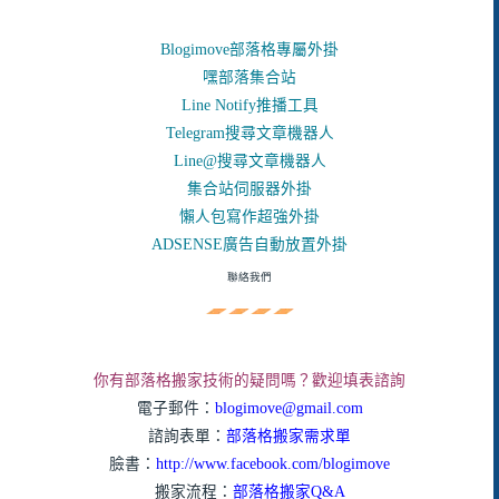
Blogimove部落格專屬外掛
嘿部落集合站
Line Notify推播工具
Telegram搜尋文章機器人
Line@搜尋文章機器人
集合站伺服器外掛
懶人包寫作超強外掛
ADSENSE廣告自動放置外掛
聯絡我們
你有部落格搬家技術的疑問嗎？歡迎填表諮詢
電子郵件：
blogimove@gmail.com
諮詢表單：
部落格搬家需求單
臉書：
http://www.facebook.com/blogimove
搬家流程：
部落格搬家Q&A