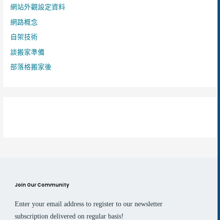
網站外觀設定資料
網路概念
自架技術
談搬家準備
部落格搬家後
Join Our Community
Enter your email address to register to our newsletter
subscription delivered on regular basis!