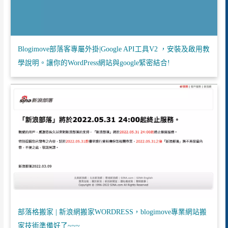
Blogimove部落客專屬外掛|Google API工具V2 ，安裝及啟用教
學說明。讓你的WordPress網站與google緊密結合!
部落格搬家 | 新浪網搬家WORDRESS，blogimove專業網站搬
家技術準備好了~~~