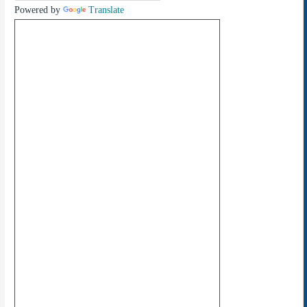
Powered by
Translate