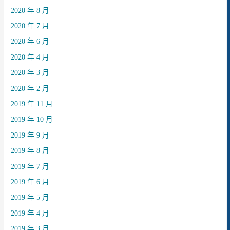
2020 年 8 月
2020 年 7 月
2020 年 6 月
2020 年 4 月
2020 年 3 月
2020 年 2 月
2019 年 11 月
2019 年 10 月
2019 年 9 月
2019 年 8 月
2019 年 7 月
2019 年 6 月
2019 年 5 月
2019 年 4 月
2019 年 3 月