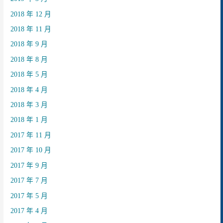
2018 年 12 月
2018 年 11 月
2018 年 9 月
2018 年 8 月
2018 年 5 月
2018 年 4 月
2018 年 3 月
2018 年 1 月
2017 年 11 月
2017 年 10 月
2017 年 9 月
2017 年 7 月
2017 年 5 月
2017 年 4 月