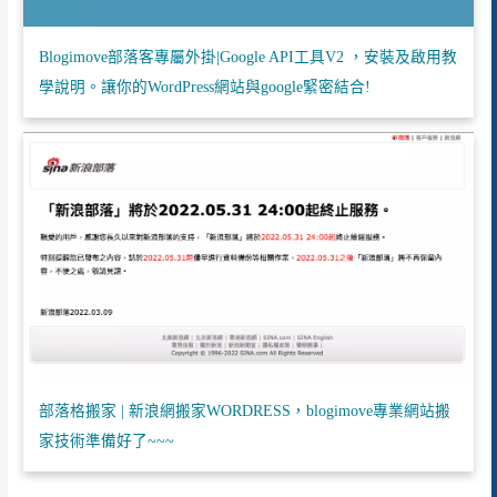
Blogimove部落客專屬外掛|Google API工具V2 ，安裝及啟用教
學說明。讓你的WordPress網站與google緊密結合!
部落格搬家 | 新浪網搬家WORDRESS，blogimove專業網站搬
家技術準備好了~~~