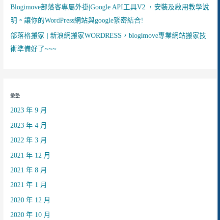
Blogimove部落客專屬外掛|Google API工具V2 ，安裝及啟用教學說
明。讓你的WordPress網站與google緊密結合!
部落格搬家 | 新浪網搬家WORDRESS，blogimove專業網站搬家技
術準備好了~~~
彙整
2023 年 9 月
2023 年 4 月
2022 年 3 月
2021 年 12 月
2021 年 8 月
2021 年 1 月
2020 年 12 月
2020 年 10 月