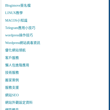
Blogimove簽名檔
LINUX教學
MACOS小知識
Telegram應用小技巧
wordpress操作技巧
Wordpress網站病毒資訊
優化網站領航
客戶服務
懶人包進階應用
技術服務
搬家案例
服務支援
網站SEO
網站外觀設定資料
網路概念