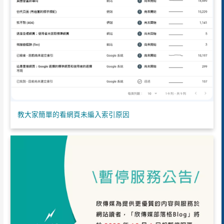
教大家簡單的看網頁未編入索引原因