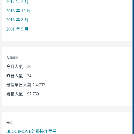
2017 年 3 月
2016 年 12 月
2016 年 8 月
2001 年 9 月
人氣統計
今日人氣：30
昨日人氣：24
最佳單日人氣：4,737
累積人氣：97,750
分類
BLOGIMOVE外掛操作手冊