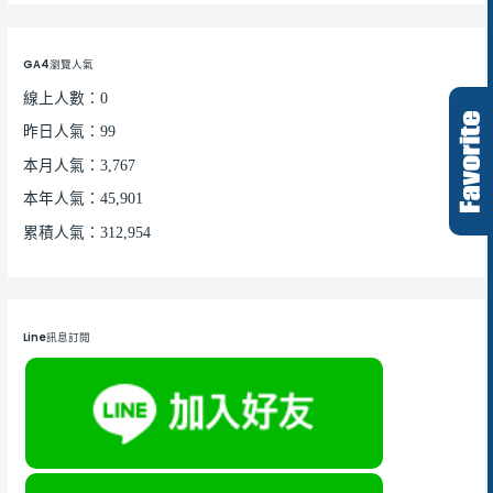
GA4瀏覽人氣
線上人數：0
昨日人氣：99
本月人氣：3,767
本年人氣：45,901
累積人氣：312,954
Line訊息訂閱