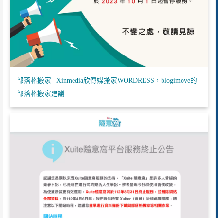
部落格搬家 | Xinmedia欣傳媒搬家WORDRESS，blogimove的
部落格搬家建議