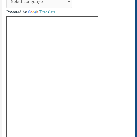
Powered by
Translate