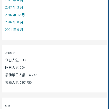
2017 年 4 月
2017 年 3 月
2016 年 12 月
2016 年 8 月
2001 年 9 月
人氣統計
今日人氣：30
昨日人氣：24
最佳單日人氣：4,737
累積人氣：97,750
分類