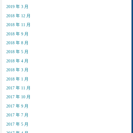
2019 年 3 月
2018 年 12 月
2018 年 11 月
2018 年 9 月
2018 年 8 月
2018 年 5 月
2018 年 4 月
2018 年 3 月
2018 年 1 月
2017 年 11 月
2017 年 10 月
2017 年 9 月
2017 年 7 月
2017 年 5 月