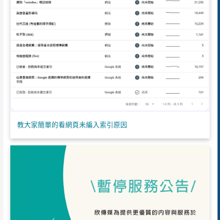
教大家簡單的看網頁未編入索引原因