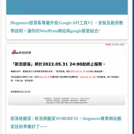
Blogimove部落客專屬外掛|Google API工具V2 ，安裝及啟用教
學說明。讓你的WordPress網站與google緊密結合!
部落格搬家 | 新浪網搬家WORDRESS，blogimove專業網站搬
家技術準備好了~~~