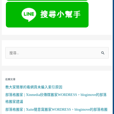
搜
尋
關
鍵
近期文章
字
教大家簡單的看網頁未編入索引原因
:
部落格搬家 | Xinmedia欣傳媒搬家WORDRESS，blogimove的部落
格搬家建議
部落格搬家 | Xuite隨意窩搬家WORDRESS，blogimove的部落格搬