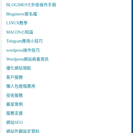
BLOGIMOVE外掛操作手冊
Blogimove簽名檔
LINUX教學
MACOS小知識
Telegram應用小技巧
wordpress操作技巧
Wordpress網站病毒資訊
優化網站領航
客戶服務
懶人包進階應用
技術服務
搬家案例
服務支援
網站SEO
網站外觀設定資料