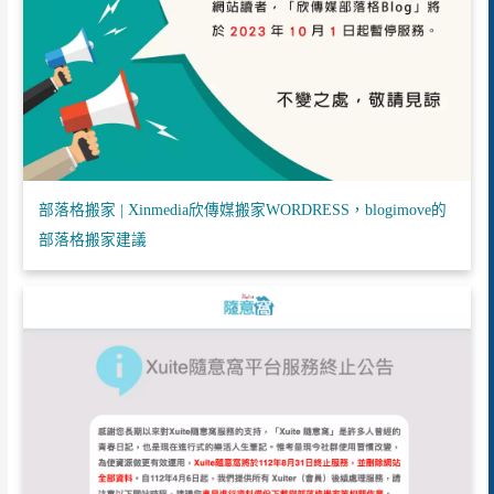
部落格搬家 | Xinmedia欣傳媒搬家WORDRESS，blogimove的
部落格搬家建議