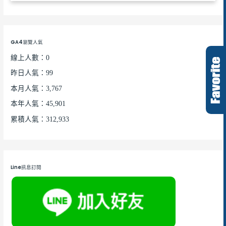
GA4瀏覽人氣
線上人數：0
昨日人氣：99
本月人氣：3,767
本年人氣：45,901
累積人氣：312,933
Line訊息訂閱