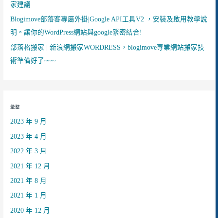
家建議
Blogimove部落客專屬外掛|Google API工具V2 ，安裝及啟用教學說
明。讓你的WordPress網站與google緊密結合!
部落格搬家 | 新浪網搬家WORDRESS，blogimove專業網站搬家技
術準備好了~~~
彙整
2023 年 9 月
2023 年 4 月
2022 年 3 月
2021 年 12 月
2021 年 8 月
2021 年 1 月
2020 年 12 月