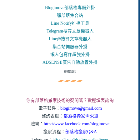
Blogimove部落格專屬外掛
嘿部落集合站
Line Notify推播工具
Telegram搜尋文章機器人
Line@搜尋文章機器人
集合站伺服器外掛
懶人包寫作超強外掛
ADSENSE廣告自動放置外掛
聯絡我們
你有部落格搬家技術的疑問嗎？歡迎填表諮詢
電子郵件：
blogimove@gmail.com
諮詢表單：
部落格搬家需求單
臉書：
http://www.facebook.com/blogimove
搬家流程：
部落格搬家Q&A
Telegram：
https://t.me/blogimoveEngineer