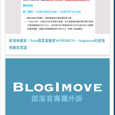
部落格搬家 | Xuite隨意窩搬家WORDRESS，blogimove的部落
格搬家建議