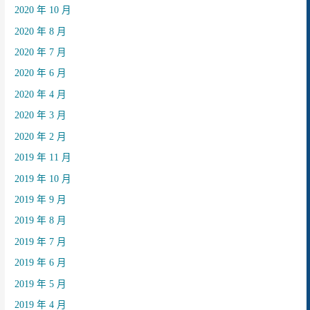
2020 年 10 月
2020 年 8 月
2020 年 7 月
2020 年 6 月
2020 年 4 月
2020 年 3 月
2020 年 2 月
2019 年 11 月
2019 年 10 月
2019 年 9 月
2019 年 8 月
2019 年 7 月
2019 年 6 月
2019 年 5 月
2019 年 4 月