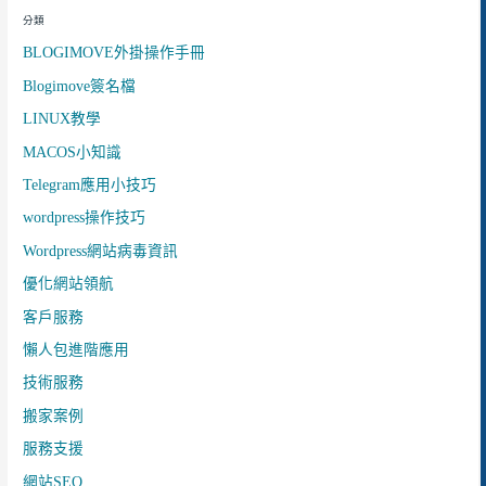
分類
BLOGIMOVE外掛操作手冊
Blogimove簽名檔
LINUX教學
MACOS小知識
Telegram應用小技巧
wordpress操作技巧
Wordpress網站病毒資訊
優化網站領航
客戶服務
懶人包進階應用
技術服務
搬家案例
服務支援
網站SEO