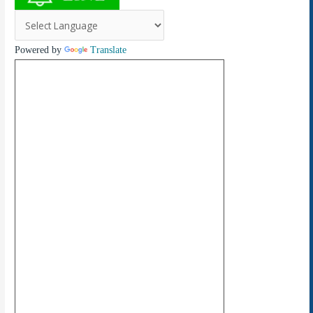
Powered by
Translate