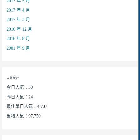
2017 年 5 月
2017 年 4 月
2017 年 3 月
2016 年 12 月
2016 年 8 月
2001 年 9 月
人氣統計
今日人氣：30
昨日人氣：24
最佳單日人氣：4,737
累積人氣：97,750