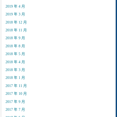
2019 年 4 月
2019 年 3 月
2018 年 12 月
2018 年 11 月
2018 年 9 月
2018 年 8 月
2018 年 5 月
2018 年 4 月
2018 年 3 月
2018 年 1 月
2017 年 11 月
2017 年 10 月
2017 年 9 月
2017 年 7 月