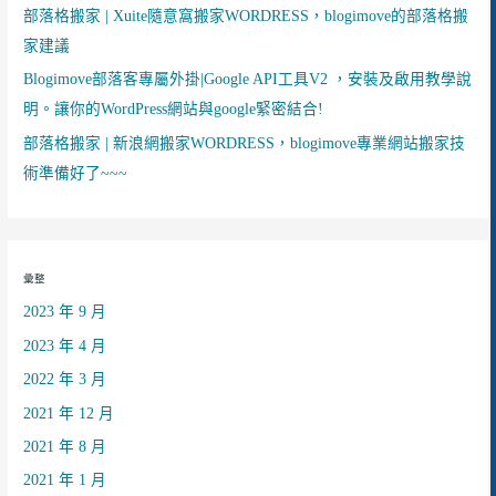
部落格搬家 | Xuite隨意窩搬家WORDRESS，blogimove的部落格搬
家建議
Blogimove部落客專屬外掛|Google API工具V2 ，安裝及啟用教學說
明。讓你的WordPress網站與google緊密結合!
部落格搬家 | 新浪網搬家WORDRESS，blogimove專業網站搬家技
術準備好了~~~
彙整
2023 年 9 月
2023 年 4 月
2022 年 3 月
2021 年 12 月
2021 年 8 月
2021 年 1 月