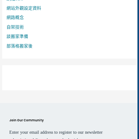
網站外觀設定資料
網路概念
自架技術
談搬家準備
部落格搬家後
Join Our Community
Enter your email address to register to our newsletter