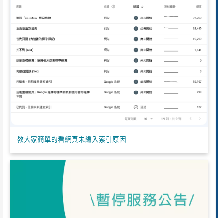
教大家簡單的看網頁未編入索引原因