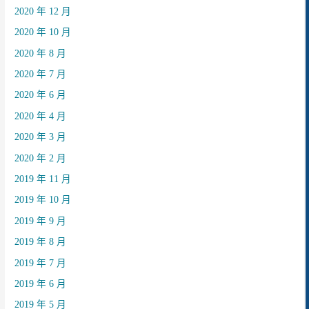
2020 年 12 月
2020 年 10 月
2020 年 8 月
2020 年 7 月
2020 年 6 月
2020 年 4 月
2020 年 3 月
2020 年 2 月
2019 年 11 月
2019 年 10 月
2019 年 9 月
2019 年 8 月
2019 年 7 月
2019 年 6 月
2019 年 5 月