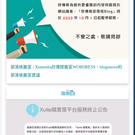
部落格搬家 | Xinmedia欣傳媒搬家WORDRESS，blogimove的
部落格搬家建議