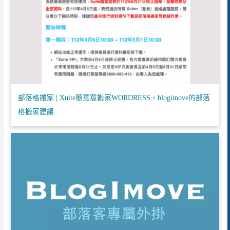
部落格搬家 | Xuite隨意窩搬家WORDRESS，blogimove的部落
格搬家建議