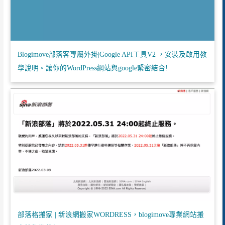
Blogimove部落客專屬外掛|Google API工具V2 ，安裝及啟用教
學說明。讓你的WordPress網站與google緊密結合!
部落格搬家 | 新浪網搬家WORDRESS，blogimove專業網站搬