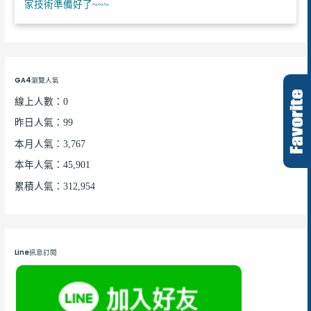
家技術準備好了~~~
GA4瀏覽人氣
線上人數：0
昨日人氣：99
本月人氣：3,767
本年人氣：45,901
累積人氣：312,954
Line訊息訂閱