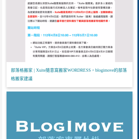
部落格搬家 | Xuite隨意窩搬家WORDRESS，blogimove的部落
格搬家建議