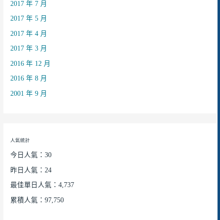
2017 年 7 月
2017 年 5 月
2017 年 4 月
2017 年 3 月
2016 年 12 月
2016 年 8 月
2001 年 9 月
人氣統計
今日人氣：30
昨日人氣：24
最佳單日人氣：4,737
累積人氣：97,750