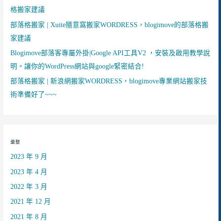
格搬家建議
部落格搬家 | Xuite隨意窩搬家WORDRESS，blogimove的部落格搬
家建議
Blogimove部落客專屬外掛|Google API工具V2 ，安裝及啟用教學說
明。讓你的WordPress網站與google緊密結合!
部落格搬家 | 新浪網搬家WORDRESS，blogimove專業網站搬家技
術準備好了~~~
彙整
2023 年 9 月
2023 年 4 月
2022 年 3 月
2021 年 12 月
2021 年 8 月