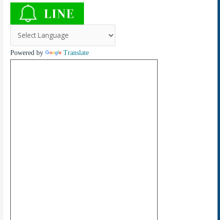
Powered by
Translate