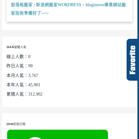
部落格搬家 | 新浪網搬家WORDRESS，blogimove專業網站搬
家技術準備好了~~~
GA4瀏覽人氣
線上人數：0
昨日人氣：99
本月人氣：3,767
本年人氣：45,901
累積人氣：312,902
Line訊息訂閱