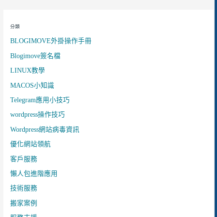
分類
BLOGIMOVE外掛操作手冊
Blogimove簽名檔
LINUX教學
MACOS小知識
Telegram應用小技巧
wordpress操作技巧
Wordpress網站病毒資訊
優化網站領航
客戶服務
懶人包進階應用
技術服務
搬家案例