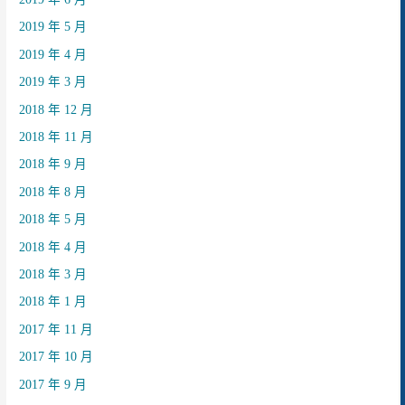
2019 年 5 月
2019 年 4 月
2019 年 3 月
2018 年 12 月
2018 年 11 月
2018 年 9 月
2018 年 8 月
2018 年 5 月
2018 年 4 月
2018 年 3 月
2018 年 1 月
2017 年 11 月
2017 年 10 月
2017 年 9 月