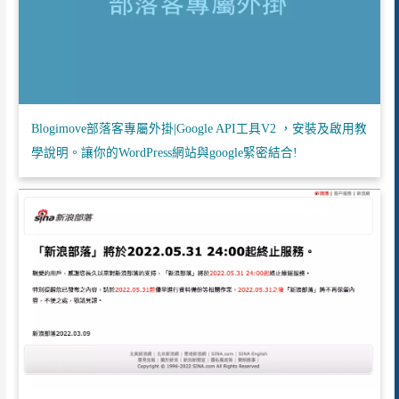
Blogimove部落客專屬外掛|Google API工具V2 ，安裝及啟用教
學說明。讓你的WordPress網站與google緊密結合!