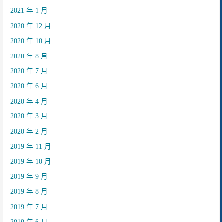
2021 年 1 月
2020 年 12 月
2020 年 10 月
2020 年 8 月
2020 年 7 月
2020 年 6 月
2020 年 4 月
2020 年 3 月
2020 年 2 月
2019 年 11 月
2019 年 10 月
2019 年 9 月
2019 年 8 月
2019 年 7 月
2019 年 6 月