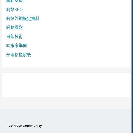
服務支援
網站SEO
網站外觀設定資料
網路概念
自架技術
談搬家準備
部落格搬家後
Join Our Community