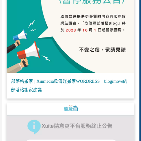
部落格搬家 | Xinmedia欣傳媒搬家WORDRESS，blogimove的
部落格搬家建議