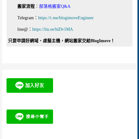
搬家流程
：
部落格搬家Q&A
Telegram：
https://t.me/blogimoveEngineer
line@：
https://lin.ee/hiDv1MA
只要申請好網域、虛擬主機，網站搬家交給BlogImove！