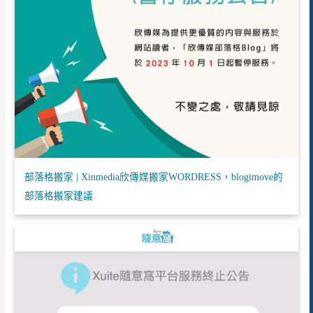
部落格搬家 | Xinmedia欣傳媒搬家WORDRESS，blogimove的
部落格搬家建議