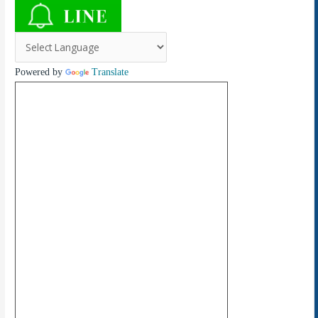
Powered by
Translate