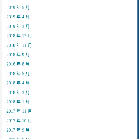
2019 年 5 月
2019 年 4 月
2019 年 3 月
2018 年 12 月
2018 年 11 月
2018 年 9 月
2018 年 8 月
2018 年 5 月
2018 年 4 月
2018 年 3 月
2018 年 1 月
2017 年 11 月
2017 年 10 月
2017 年 9 月