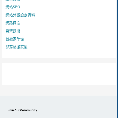
網站SEO
網站外觀設定資料
網路概念
自架技術
談搬家準備
部落格搬家後
Join Our Community