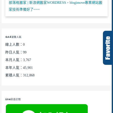
部落格搬家 | 新浪網搬家WORDRESS，blogimove專業網站搬
家技術準備好了~~~
GA4瀏覽人氣
線上人數：0
昨日人氣：99
本月人氣：3,767
本年人氣：45,901
累積人氣：312,868
Line訊息訂閱