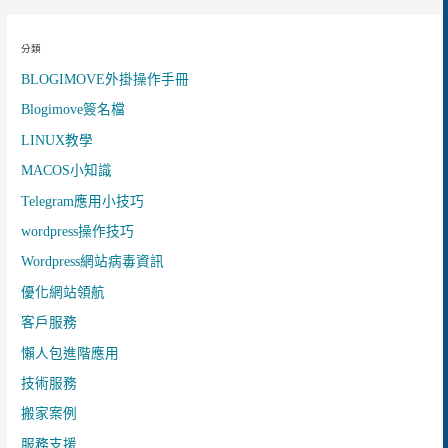
分類
BLOGIMOVE外掛操作手冊
Blogimove簽名檔
LINUX教學
MACOS小知識
Telegram應用小技巧
wordpress操作技巧
Wordpress網站病毒資訊
優化網站領航
客戶服務
懶人包進階應用
技術服務
搬家案例
服務支援