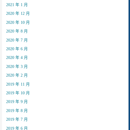
2021 年 1 月
2020 年 12 月
2020 年 10 月
2020 年 8 月
2020 年 7 月
2020 年 6 月
2020 年 4 月
2020 年 3 月
2020 年 2 月
2019 年 11 月
2019 年 10 月
2019 年 9 月
2019 年 8 月
2019 年 7 月
2019 年 6 月