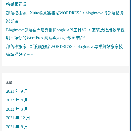
格搬家建議
部落格搬家 | Xuite隨意窩搬家WORDRESS，blogimove的部落格搬
家建議
Blogimove部落客專屬外掛|Google API工具V2 ，安裝及啟用教學說
明。讓你的WordPress網站與google緊密結合!
部落格搬家 | 新浪網搬家WORDRESS，blogimove專業網站搬家技
術準備好了~~~
彙整
2023 年 9 月
2023 年 4 月
2022 年 3 月
2021 年 12 月
2021 年 8 月