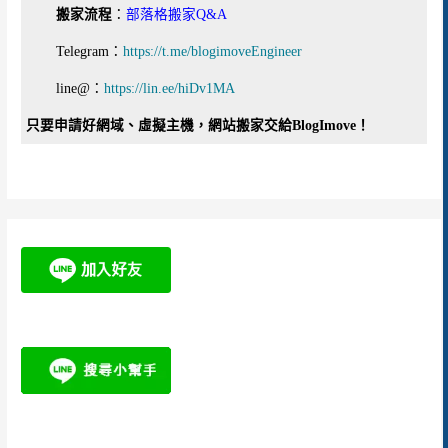
搬家流程
：
部落格搬家Q&A
Telegram：
https://t.me/blogimoveEngineer
line@：
https://lin.ee/hiDv1MA
只要申請好網域、虛擬主機，網站搬家交給BlogImove！