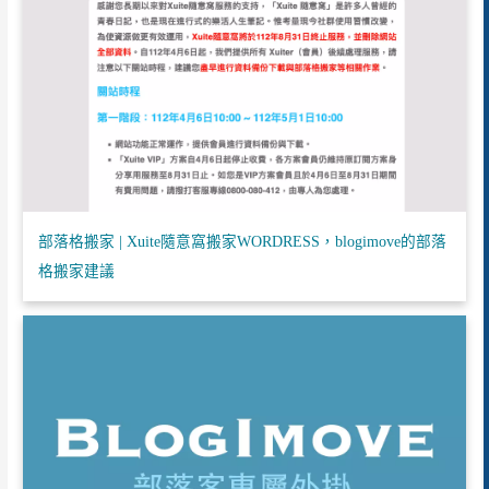
部落格搬家 | Xuite隨意窩搬家WORDRESS，blogimove的部落
格搬家建議