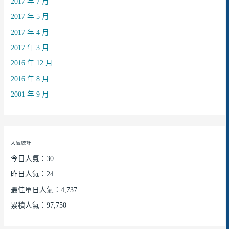
2017 年 7 月
2017 年 5 月
2017 年 4 月
2017 年 3 月
2016 年 12 月
2016 年 8 月
2001 年 9 月
人氣統計
今日人氣：30
昨日人氣：24
最佳單日人氣：4,737
累積人氣：97,750