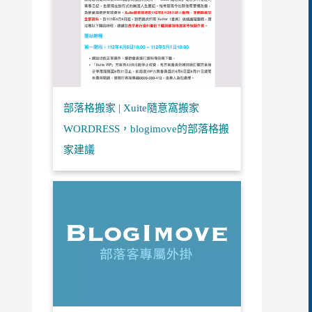
部落格搬家 | Xuite隨意窩搬家
WORDRESS，blogimove的部落格搬
家建議