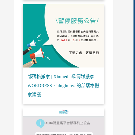
部落格搬家 | Xinmedia欣傳媒搬家
WORDRESS，blogimove的部落格搬
家建議