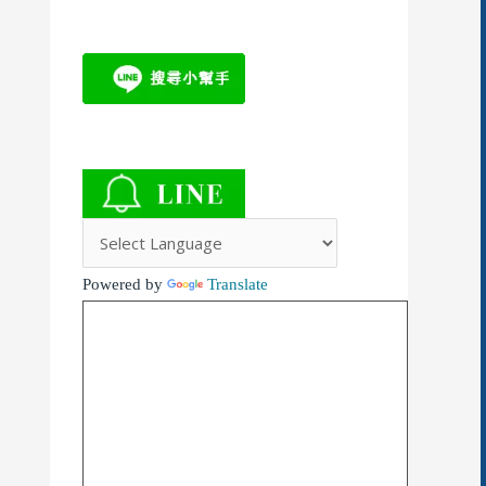
Powered by
Translate