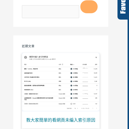
近期文章
教大家簡單的看網頁未編入索引原因