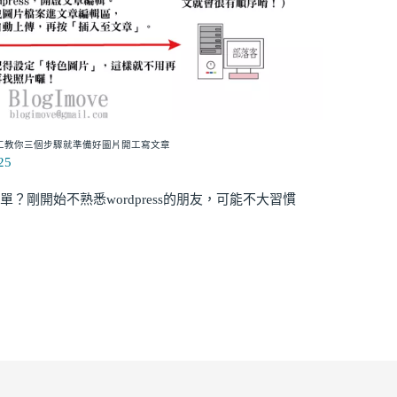
，小工教你三個步驟就準備好圖片開工寫文章
25
簡單？剛開始不熟悉wordpress的朋友，可能不大習慣