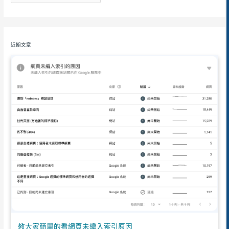
近期文章
教大家簡單的看網頁未編入索引原因