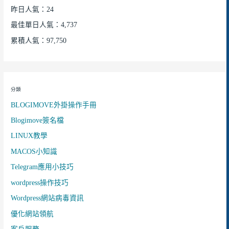
昨日人氣：24
最佳單日人氣：4,737
累積人氣：97,750
分類
BLOGIMOVE外掛操作手冊
Blogimove簽名檔
LINUX教學
MACOS小知識
Telegram應用小技巧
wordpress操作技巧
Wordpress網站病毒資訊
優化網站領航