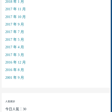
2018 年 1 月
2017 年 11 月
2017 年 10 月
2017 年 9 月
2017 年 7 月
2017 年 5 月
2017 年 4 月
2017 年 3 月
2016 年 12 月
2016 年 8 月
2001 年 9 月
人氣統計
今日人氣：30