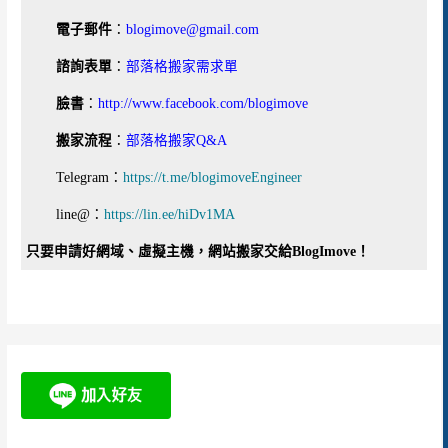
電子郵件
：
blogimove@gmail.com
諮詢表單
：
部落格搬家需求單
臉書
：
http://www.facebook.com/blogimove
搬家流程
：
部落格搬家Q&A
Telegram：
https://t.me/blogimoveEngineer
line@：
https://lin.ee/hiDv1MA
只要申請好網域、虛擬主機，網站搬家交給BlogImove！