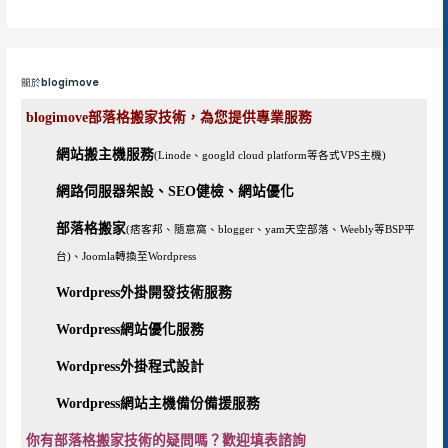
關於blogimove
blogimove部落格搬家技術，為您提供專業服務
網站搬主機服務
(Linode、googld cloud platform等各式VPS主機)
網路伺服器架設、SEO健檢、網站優化
部落格搬家
(痞客邦、隨意窩、blogger、yam天空部落、Weebly等BSP平
台)、Joomla轉換至Wordpress
Wordpress外掛開發技術服務
Wordpress網站優化服務
Wordpress外掛程式設計
Wordpress網站主機備份備援服務
你有部落格搬家技術的疑問嗎？歡迎填表諮詢