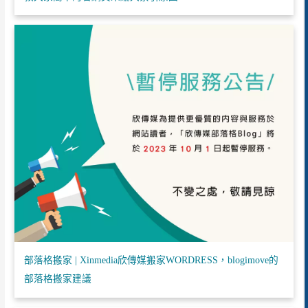
部落格搬家 | Xinmedia欣傳媒搬家WORDRESS，blogimove的
部落格搬家建議