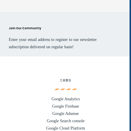
Join Our Community
Enter your email address to register to our newsletter
subscription delivered on regular basis!
工具整合
Google Analytics
Google Firebase
Google Adsense
Google Search console
Google Cloud Platform