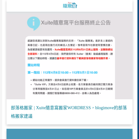
部落格搬家 | Xuite隨意窩搬家WORDRESS，blogimove的部落
格搬家建議