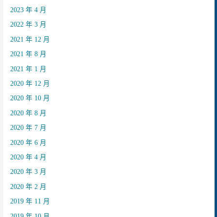
2023 年 4 月
2022 年 3 月
2021 年 12 月
2021 年 8 月
2021 年 1 月
2020 年 12 月
2020 年 10 月
2020 年 8 月
2020 年 7 月
2020 年 6 月
2020 年 4 月
2020 年 3 月
2020 年 2 月
2019 年 11 月
2019 年 10 月