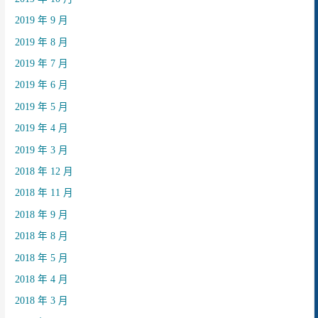
2019 年 9 月
2019 年 8 月
2019 年 7 月
2019 年 6 月
2019 年 5 月
2019 年 4 月
2019 年 3 月
2018 年 12 月
2018 年 11 月
2018 年 9 月
2018 年 8 月
2018 年 5 月
2018 年 4 月
2018 年 3 月