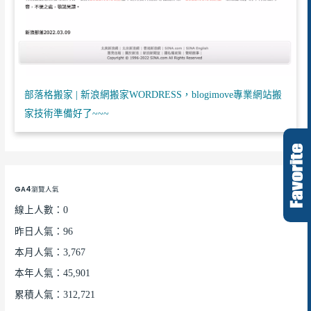
部落格搬家 | 新浪網搬家WORDRESS，blogimove專業網站搬
家技術準備好了~~~
GA4瀏覽人氣
線上人數：0
昨日人氣：96
本月人氣：3,767
本年人氣：45,901
累積人氣：312,721