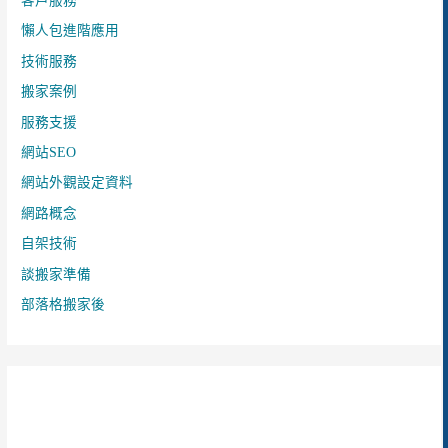
客戶服務
懶人包進階應用
技術服務
搬家案例
服務支援
網站SEO
網站外觀設定資料
網路概念
自架技術
談搬家準備
部落格搬家後