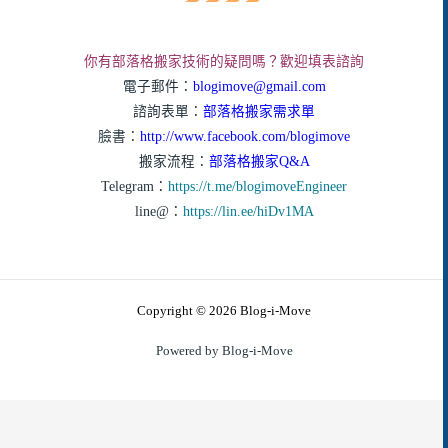
你有部落格搬家技術的疑問嗎？歡迎填表諮詢
電子郵件：
blogimove@gmail.com
諮詢表單：
部落格搬家需求單
臉書：
http://www.facebook.com/blogimove
搬家流程：
部落格搬家Q&A
Telegram：
https://t.me/blogimoveEngineer
line@：
https://lin.ee/hiDv1MA
Copyright © 2026 Blog-i-Move
Powered by Blog-i-Move