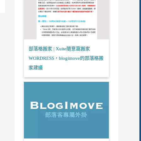
部落格搬家 | Xuite隨意窩搬家
WORDRESS，blogimove的部落格搬
家建議