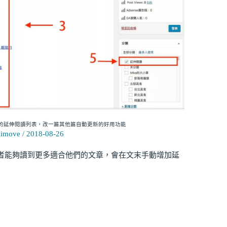
便管理的延伸閱讀列表，改一篇其他篇自動更新的好用功能
gimove
/
2018-08-26
者能夠讀到更多適合他們的文章，會在文末手動增加延