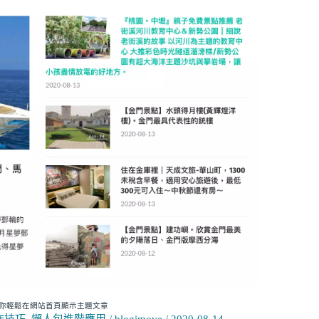
面讓你輕鬆在網站首頁顯示主題文章