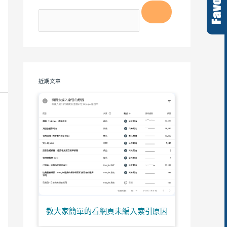
近期文章
教大家簡單的看網頁未編入索引原因