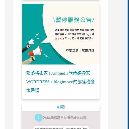
部落格搬家 | Xinmedia欣傳媒搬家
WORDRESS，blogimove的部落格搬
家建議