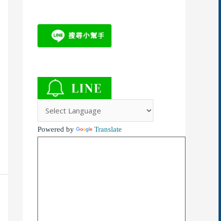
Powered by
Translate