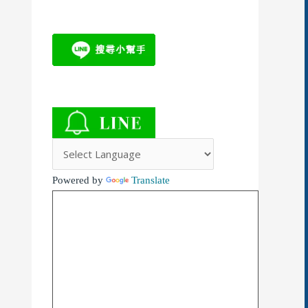
Powered by
Translate