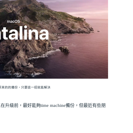
NE上原來的的備份，只要這一招就能解決
升級前，最好能夠time machine備份，但最近有些朋