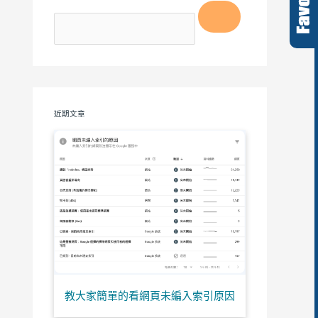
近期文章
教大家簡單的看網頁未編入索引原因