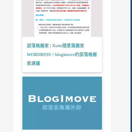
部落格搬家 | Xuite隨意窩搬家
WORDRESS，blogimove的部落格搬
家建議