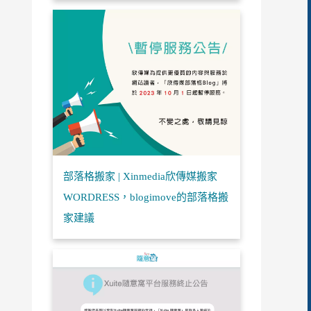
部落格搬家 | Xinmedia欣傳媒搬家
WORDRESS，blogimove的部落格搬
家建議