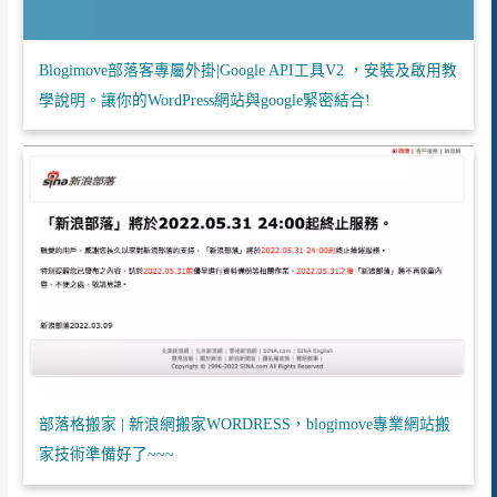
Blogimove部落客專屬外掛|Google API工具V2 ，安裝及啟用教
學說明。讓你的WordPress網站與google緊密結合!
部落格搬家 | 新浪網搬家WORDRESS，blogimove專業網站搬
家技術準備好了~~~