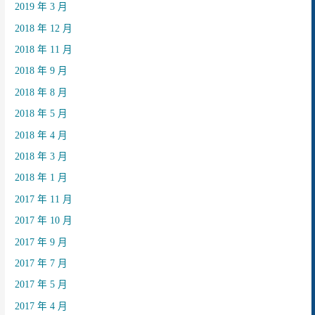
2019 年 3 月
2018 年 12 月
2018 年 11 月
2018 年 9 月
2018 年 8 月
2018 年 5 月
2018 年 4 月
2018 年 3 月
2018 年 1 月
2017 年 11 月
2017 年 10 月
2017 年 9 月
2017 年 7 月
2017 年 5 月
2017 年 4 月