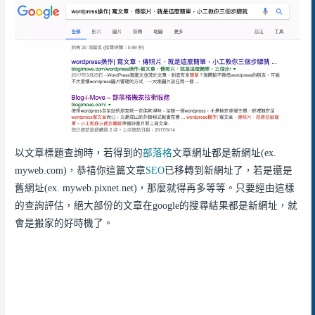
以文章標題查詢時，若得到的
部落格
文章網址都是新網址(ex.
myweb.com)，恭禧你這篇文章
SEO
已移轉到新網址了，若是還是
舊網址(ex. myweb.pixnet.net)，那麼就得再多等等。只要經由這樣
的查詢評估，絕大部份的文章在google的搜尋結果都是新網址，就
會是搬家的好時機了。