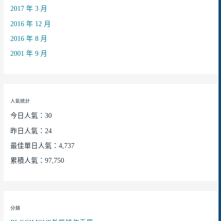
2017 年 3 月
2016 年 12 月
2016 年 8 月
2001 年 9 月
人氣統計
今日人氣：30
昨日人氣：24
最佳單日人氣：4,737
累積人氣：97,750
分類