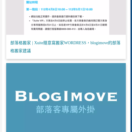
部落格搬家 | Xuite隨意窩搬家WORDRESS，blogimove的部落
格搬家建議