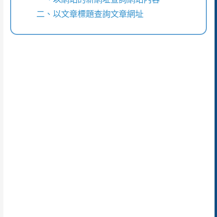
二、以文章標題查詢文章網址