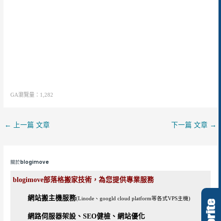
GA瀏覽量：1,282
←
上一篇 文章
下一篇 文章
→
關於blogimove
blogimove部落格搬家技術，為您提供專業服務
網站搬主機服務
(Linode、googld cloud platform等各式VPS主機)
網路伺服器架設、SEO健檢、網站優化