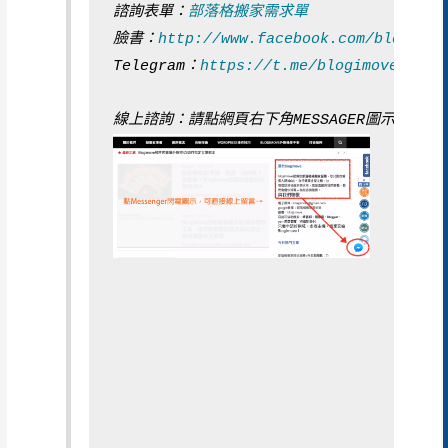
諮詢表單：
部落格搬家需求單
臉書：
http://www.facebook.com/blogimov
Telegram：
https://t.me/blogimoveEngin
線上諮詢：請點網頁右下角MESSAGER圖示