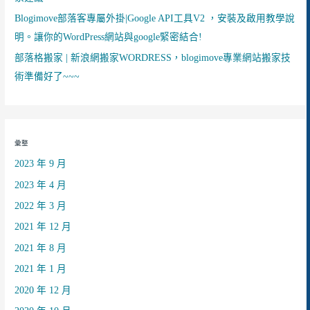
Blogimove部落客專屬外掛|Google API工具V2 ，安裝及啟用教學說
明。讓你的WordPress網站與google緊密結合!
部落格搬家 | 新浪網搬家WORDRESS，blogimove專業網站搬家技
術準備好了~~~
彙整
2023 年 9 月
2023 年 4 月
2022 年 3 月
2021 年 12 月
2021 年 8 月
2021 年 1 月
2020 年 12 月