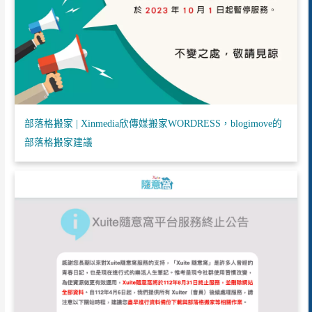
部落格搬家 | Xinmedia欣傳媒搬家WORDRESS，blogimove的
部落格搬家建議