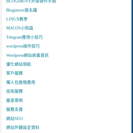
BLOGIMOVE外掛操作手冊
Blogimove簽名檔
LINUX教學
MACOS小知識
Telegram應用小技巧
wordpress操作技巧
Wordpress網站病毒資訊
優化網站領航
客戶服務
懶人包進階應用
技術服務
搬家案例
服務支援
網站SEO
網站外觀設定資料