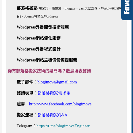
部落格搬家
(痞客邦、隨意窩、blogger、yam天空部落、Weebly等BSP平
台)、Joomla轉換至Wordpress
Wordpress外掛開發技術服務
Wordpress網站優化服務
Wordpress外掛程式設計
Wordpress網站主機備份備援服務
你有部落格搬家技術的疑問嗎？歡迎填表諮詢
電子郵件
：
blogimove@gmail.com
諮詢表單
：
部落格搬家需求單
臉書
：
http://www.facebook.com/blogimove
搬家流程
：
部落格搬家Q&A
Telegram：
https://t.me/blogimoveEngineer