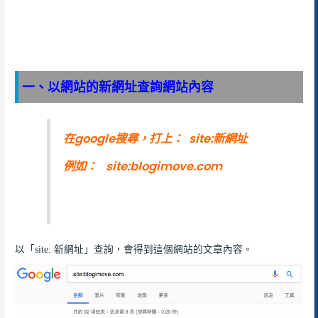
一、以網站的新網址查詢網站內容
在google搜尋，打上： site:新網址
例如： site:blogimove.com
以「site: 新網址」查詢，會得到這個網站的文章內容。