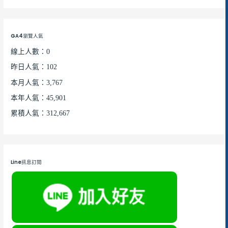
GA4瀏覽人氣
線上人數：0
昨日人氣：102
本月人氣：3,767
本年人氣：45,901
累積人氣：312,667
Line訊息訂閱