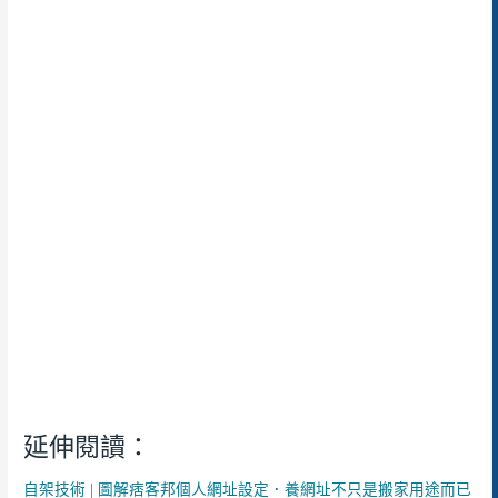
延伸閱讀：
自架技術 | 圖解痞客邦個人網址設定．養網址不只是搬家用途而已