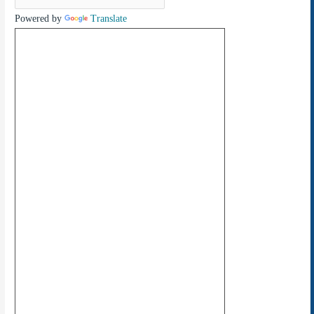
Powered by
Translate