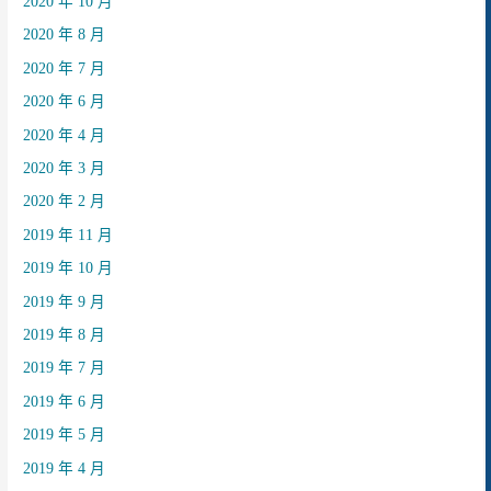
2020 年 10 月
2020 年 8 月
2020 年 7 月
2020 年 6 月
2020 年 4 月
2020 年 3 月
2020 年 2 月
2019 年 11 月
2019 年 10 月
2019 年 9 月
2019 年 8 月
2019 年 7 月
2019 年 6 月
2019 年 5 月
2019 年 4 月