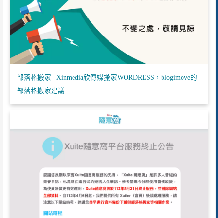
部落格搬家 | Xinmedia欣傳媒搬家WORDRESS，blogimove的
部落格搬家建議