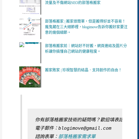
流量及不傷網站SEO的部落格搬家
部落格搬家 | 搬家很簡單，但是搬得好並不容易！
魔鬼藏在三大細節裡，blogimove告訴你搬好家要注
意的幾個細節。
部落格搬家前｜網站好不好搬，網頁連結及圖片分
析讓你搞懂自己網站的健康程度。
搬家敗家 | 珍視智慧的結晶．支持創作的自由！
你有部落格搬家技術的疑問嗎？歡迎填表諮詢
電子郵件：blogimove@gmail.com
諮詢表單：
部落格搬家需求單