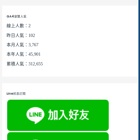
GA4瀏覽人氣
線上人數：2
昨日人氣：102
本月人氣：3,767
本年人氣：45,901
累積人氣：312,655
Line訊息訂閱