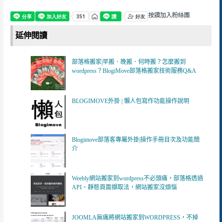
按讚加入粉絲團
延伸閱讀
部落格搬家|早搬．晚搬．何時搬？怎麼搬到
wordpress？BlogiMove部落格搬家技術服務Q&A
BLOGIMOVE外掛 | 懶人包寫作功能操作說明
Blogimove部落客專屬外掛|操作手冊目次及功能簡
介
Weebly網站搬家到wordpress不必頭痛，部落格透過
API、靜態頁面擷取法，網站搬家沒煩惱
JOOMLA無痛將網站搬家到WORDPRESS，不掉