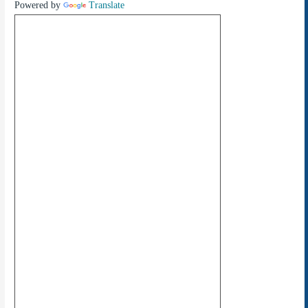
Powered by
Translate