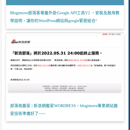
Blogimove部落客專屬外掛|Google API工具V2 ，安裝及啟用教
學說明。讓你的WordPress網站與google緊密結合!
部落格搬家 | 新浪網搬家WORDRESS，blogimove專業網站搬
家技術準備好了~~~