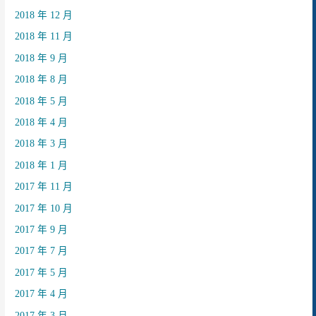
2018 年 12 月
2018 年 11 月
2018 年 9 月
2018 年 8 月
2018 年 5 月
2018 年 4 月
2018 年 3 月
2018 年 1 月
2017 年 11 月
2017 年 10 月
2017 年 9 月
2017 年 7 月
2017 年 5 月
2017 年 4 月
2017 年 3 月