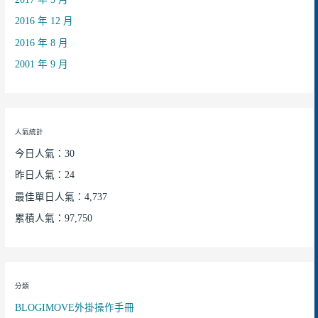
2016 年 12 月
2016 年 8 月
2001 年 9 月
人氣統計
今日人氣：30
昨日人氣：24
最佳單日人氣：4,737
累積人氣：97,750
分類
BLOGIMOVE外掛操作手冊