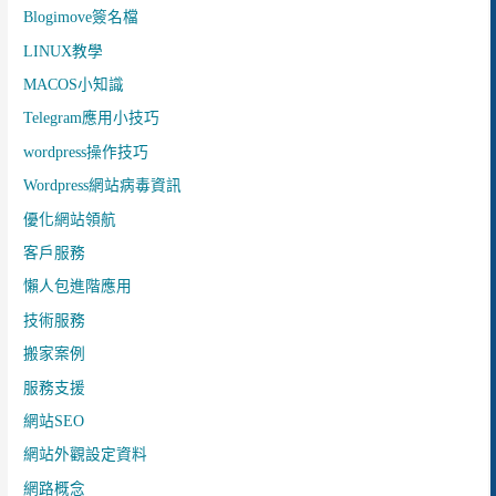
Blogimove簽名檔
LINUX教學
MACOS小知識
Telegram應用小技巧
wordpress操作技巧
Wordpress網站病毒資訊
優化網站領航
客戶服務
懶人包進階應用
技術服務
搬家案例
服務支援
網站SEO
網站外觀設定資料
網路概念