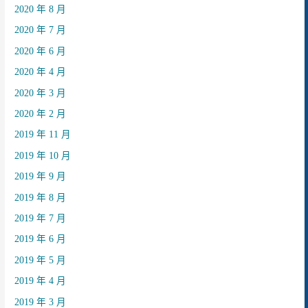
2020 年 8 月
2020 年 7 月
2020 年 6 月
2020 年 4 月
2020 年 3 月
2020 年 2 月
2019 年 11 月
2019 年 10 月
2019 年 9 月
2019 年 8 月
2019 年 7 月
2019 年 6 月
2019 年 5 月
2019 年 4 月
2019 年 3 月